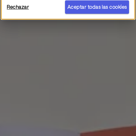
Rechazar
Aceptar todas las cookies