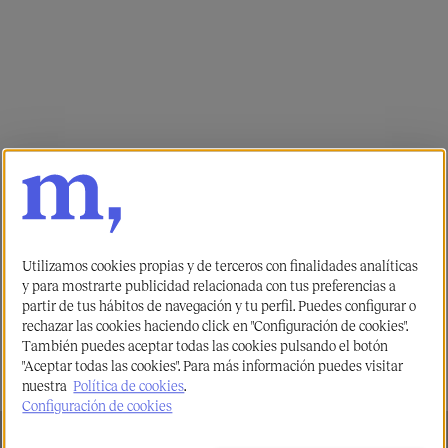
Utilizamos cookies propias y de terceros con finalidades analíticas
y para mostrarte publicidad relacionada con tus preferencias a
partir de tus hábitos de navegación y tu perfil. Puedes configurar o
rechazar las cookies haciendo click en "Configuración de cookies".
También puedes aceptar todas las cookies pulsando el botón
"Aceptar todas las cookies". Para más información puedes visitar
nuestra
Política de cookies
.
Configuración de cookies