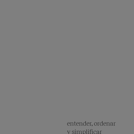
entender, ordenar
y simplificar