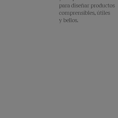
para diseñar productos
comprensibles, útiles
y bellos.